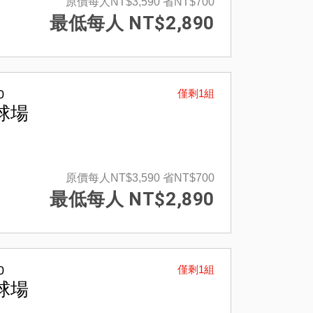
原價每人NT$3,590
省NT$700
最低每人 NT$2,890
0
僅剩1組
球場
原價每人NT$3,590
省NT$700
最低每人 NT$2,890
0
僅剩1組
球場