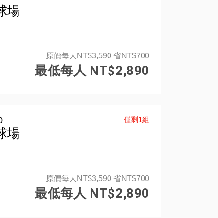
球場
原價每人NT$3,590
省NT$700
最低每人 NT$2,890
0
僅剩1組
球場
原價每人NT$3,590
省NT$700
最低每人 NT$2,890