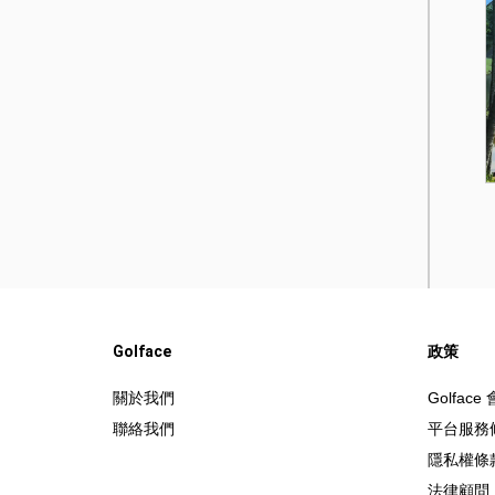
Golface
政策
關於我們
Golfac
聯絡我們
平台服務
隱私權條
法律顧問