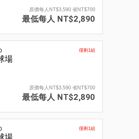
原價每人NT$3,590
省NT$700
最低每人 NT$2,890
0
僅剩1組
球場
原價每人NT$3,590
省NT$700
最低每人 NT$2,890
0
僅剩1組
球場