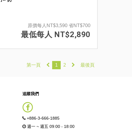
原價每人NT$3,590
省NT$700
最低每人 NT$2,890
第一頁
1
2
最後頁
追蹤我們
+886-3-666-1885
週一 ~ 週五 09:00 - 18:00