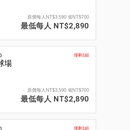
原價每人NT$3,590
省NT$700
最低每人 NT$2,890
0
僅剩1組
球場
原價每人NT$3,590
省NT$700
最低每人 NT$2,890
0
僅剩1組