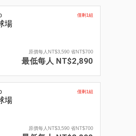
0
僅剩1組
球場
原價每人NT$3,590
省NT$700
最低每人 NT$2,890
0
僅剩1組
球場
原價每人NT$3,590
省NT$700