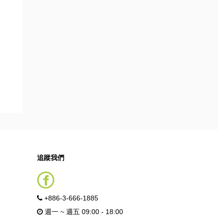
追蹤我們
+886-3-666-1885
週一 ~ 週五 09:00 - 18:00