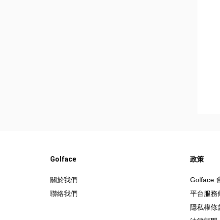
Golface
政策
關於我們
Golfac
聯絡我們
平台服務
隱私權條