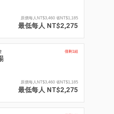
原價每人NT$3,460
省NT$1,185
最低每人 NT$2,275
2
僅剩1組
場
原價每人NT$3,460
省NT$1,185
最低每人 NT$2,275