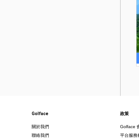
Golface
政策
關於我們
Golfac
聯絡我們
平台服務