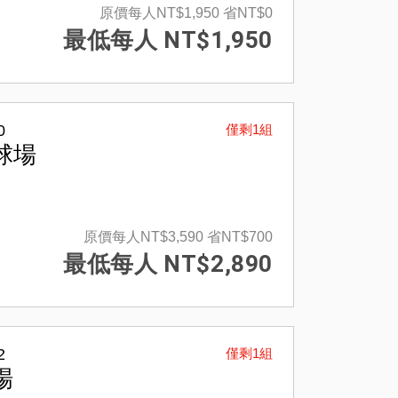
原價每人NT$1,950
省NT$0
最低每人 NT$1,950
0
僅剩1組
球場
原價每人NT$3,590
省NT$700
最低每人 NT$2,890
2
僅剩1組
場