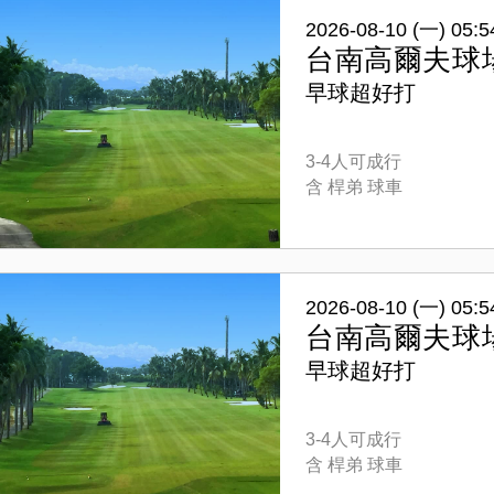
2026-08-10 (一) 05:5
台南高爾夫球
早球超好打
3-4人可成行
含 桿弟 球車
2026-08-10 (一) 05:5
台南高爾夫球
早球超好打
3-4人可成行
含 桿弟 球車