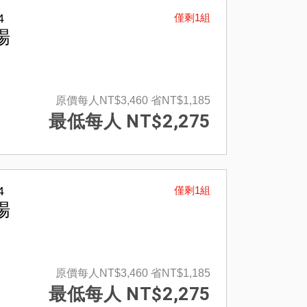
4
僅剩1組
場
原價每人NT$3,460
省NT$1,185
最低每人 NT$2,275
4
僅剩1組
場
原價每人NT$3,460
省NT$1,185
最低每人 NT$2,275