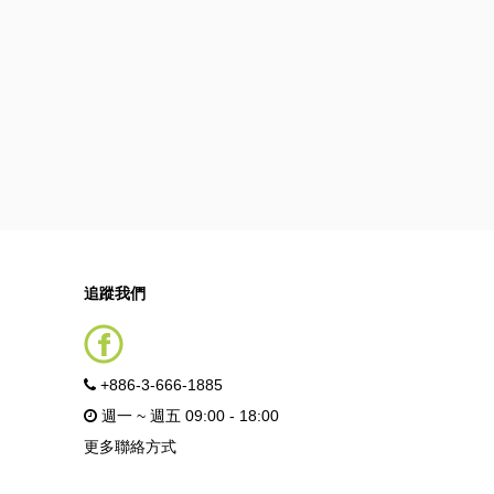
追蹤我們
+886-3-666-1885
週一 ~ 週五 09:00 - 18:00
更多聯絡方式