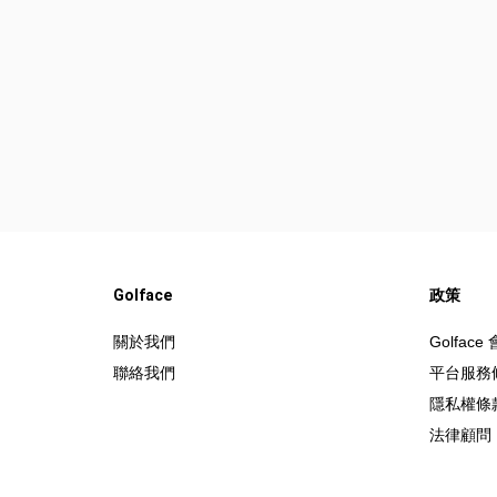
Golface
政策
關於我們
Golfac
聯絡我們
平台服務
隱私權條
法律顧問